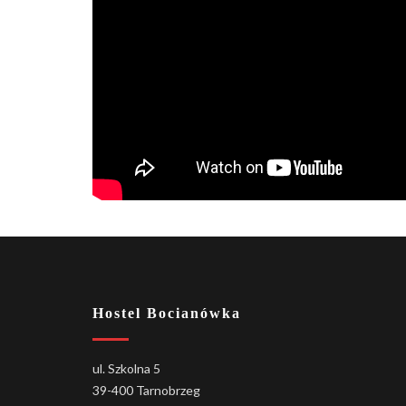
Hostel Bocianówka
ul. Szkolna 5
39-400 Tarnobrzeg