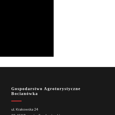
Gospodarstwo Agroturystyczne
Bocianówka
ul. Krakowska 24